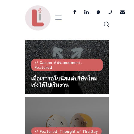
Career Advancement,
Featured
เมื่อเรารอโบนัสแต่บริษัทใหม่
เร่งให้ไปเริ่มงาน
Featured,
Thought of The Day