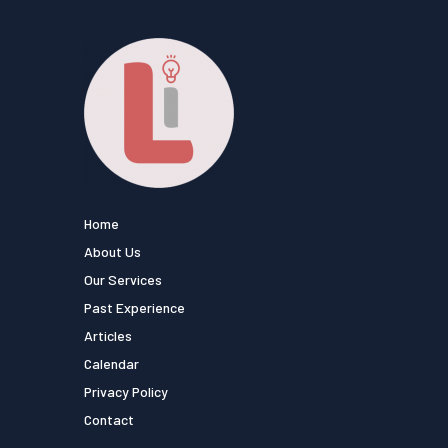
Home
About Us
Our Services
Past Experience
Articles
Calendar
Privacy Policy
Contact