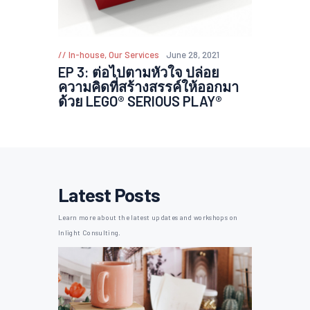
In-house
,
Our Services
June 28, 2021
EP 3: ต่อไปตามหัวใจ ปล่อย
ความคิดที่สร้างสรรค์ให้ออกมา
ด้วย LEGO® SERIOUS PLAY®
Latest Posts
Learn more about the latest updates and workshops on
Inlight Consulting.