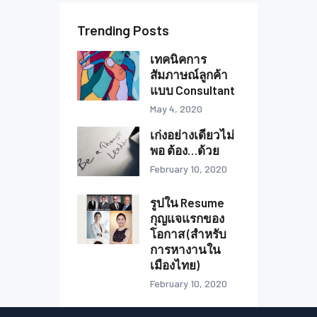
Trending Posts
เทคนิคการ
สัมภาษณ์ลูกค้า
แบบ Consultant
May 4, 2020
เก่งอย่างเดียวไม่
พอ ต้อง…ด้วย
February 10, 2020
รูปใน Resume
กุญแจแรกของ
โอกาส (สำหรับ
การหางานใน
เมืองไทย)
February 10, 2020