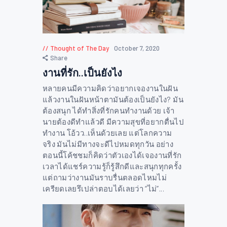
Thought of The Day
October 7, 2020
Share
งานที่รัก..เป็นยังไง
หลายคนมีความคิดว่าอยากเจองานในฝัน
แล้วงานในฝันหน้าตามันต้องเป็นยังไง? มัน
ต้องสนุก ได้ทำสิ่งที่รักคนทำงานด้วย เจ้า
นายต้องดีทำแล้วดี มีความสุขที่อยากตื่นไป
ทำงาน โอ้วว..เห็นด้วยเลย แต่โลกความ
จริง มันไม่มีทางจะดีไปหมดทุกวัน อย่าง
ตอนนี้โค้ชชมก็คิดว่าตัวเองได้เจองานที่รัก
เวลาได้แชร์ความรู้ก็รู้สึกดีและสนุกทุกครั้ง
แต่ถามว่างานมันราบรื่นตลอดไหมไม่
เครียดเลยรึเปล่าตอบได้เลยว่า “ไม่”...